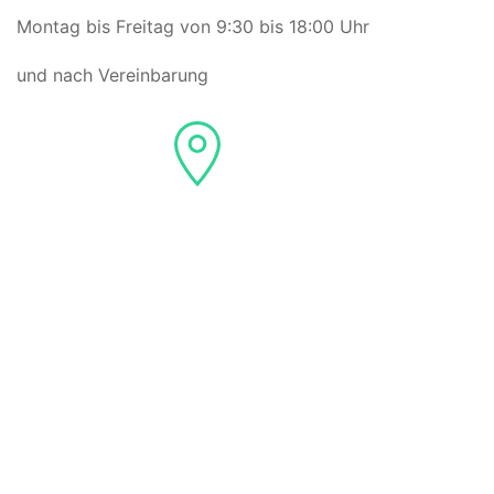
Montag bis Freitag von 9:30 bis 18:00 Uhr
und nach Vereinbarung