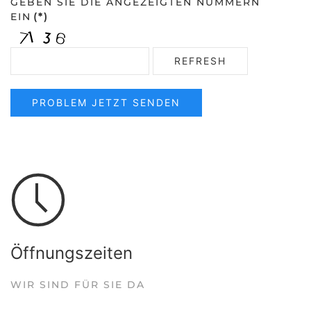
GEBEN SIE DIE ANGEZEIGTEN NUMMERN
EIN
(*)
REFRESH
PROBLEM JETZT SENDEN
Öffnungszeiten
WIR SIND FÜR SIE DA