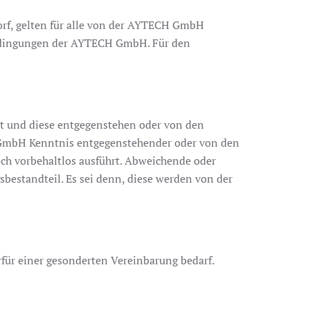
f, gelten für alle von der AYTECH GmbH
bedingungen der AYTECH GmbH. Für den
 und diese entgegenstehen oder von den
GmbH Kenntnis entgegenstehender oder von den
h vorbehaltlos ausführt. Abweichende oder
bestandteil. Es sei denn, diese werden von der
für einer gesonderten Vereinbarung bedarf.