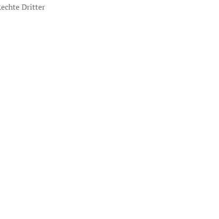
echte Dritter