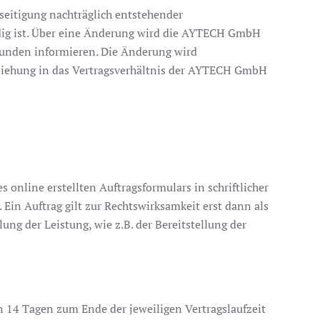
seitigung nachträglich entstehender
ig ist. Über eine Änderung wird die AYTECH GmbH
Kunden informieren. Die Änderung wird
ziehung in das Vertragsverhältnis der AYTECH GmbH
nline erstellten Auftragsformulars in schriftlicher
in Auftrag gilt zur Rechtswirksamkeit erst dann als
g der Leistung, wie z.B. der Bereitstellung der
on 14 Tagen zum Ende der jeweiligen Vertragslaufzeit