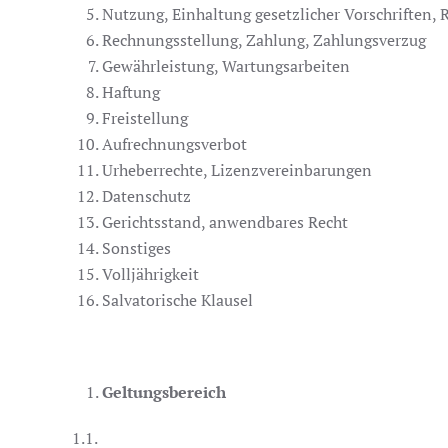
Nutzung, Einhaltung gesetzlicher Vorschriften, R
Rechnungsstellung, Zahlung, Zahlungsverzug
Gewährleistung, Wartungsarbeiten
Haftung
Freistellung
Aufrechnungsverbot
Urheberrechte, Lizenzvereinbarungen
Datenschutz
Gerichtsstand, anwendbares Recht
Sonstiges
Volljährigkeit
Salvatorische Klausel
Geltungsbereich
1.1.