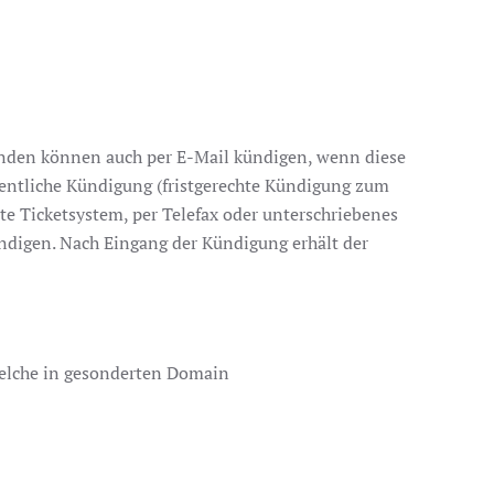
Kunden können auch per E-Mail kündigen, wenn diese
rdentliche Kündigung (fristgerechte Kündigung zum
e Ticketsystem, per Telefax oder unterschriebenes
ndigen. Nach Eingang der Kündigung erhält der
welche in gesonderten Domain