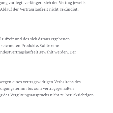
g vorliegt, verlängert sich der Vertrag jeweils
blauf der Vertragslaufzeit nicht gekündigt,
laufzeit und des sich daraus ergebenen
eichneten Produkte. Sollte eine
ndestvertragslaufzeit gewählt werden. Der
wegen eines vertragswidrigen Verhaltens des
Beendigungstermin bis zum vertragsgemäßen
g des Vergütungsanspruchs nicht zu berücksichtigen.