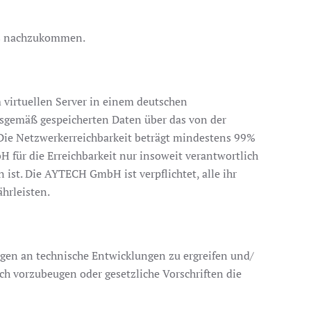
ts nachzukommen.
 virtuellen Server in einem deutschen
sgemäß gespeicherten Daten über das von der
Die Netzwerkerreichbarkeit beträgt mindestens 99%
 für die Erreichbarkeit nur insoweit verantwortlich
 ist. Die AYTECH GmbH ist verpflichtet, alle ihr
hrleisten.
en an technische Entwicklungen zu ergreifen und/
h vorzubeugen oder gesetzliche Vorschriften die